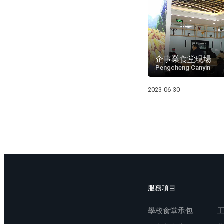
企事業食堂現場
Pengcheng Canyin
2023-06-30
服務項目
學校食堂承包