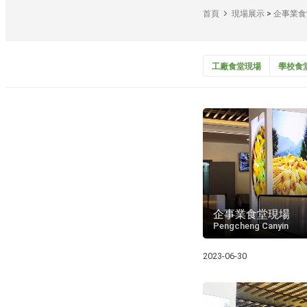
首頁
現場展示
>
企事業食
工廠食堂現場
學校食
企事業食堂現場
Pengcheng Canyin
2023-06-30